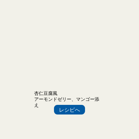
杏仁豆腐風
アーモンドゼリー、マンゴー添
え
レシピへ