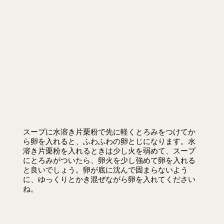
スープに水溶き片栗粉で先に軽くとろみをつけてか
ら卵を入れると、ふわふわの卵とじになります。水
溶き片栗粉を入れるときは少し火を弱めて、スープ
にとろみがついたら、卵火を少し強めて卵を入れる
と良いでしょう。卵が底に沈んで固まらないよう
に、ゆっくりとかき混ぜながら卵を入れてください
ね。