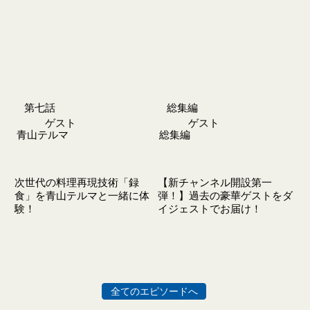
第七話
総集編
​ゲスト
​ゲスト
青山テルマ
総集編
次世代の料理再現技術「録
【新チャンネル開設第一
食」を青山テルマと一緒に体
弾！】過去の豪華ゲストをダ
験！
イジェストでお届け！
全てのエピソードへ