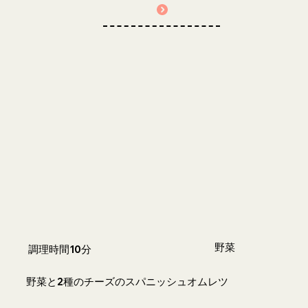
野菜
調理時間10分
野菜と2種のチーズのスパニッシュオムレツ