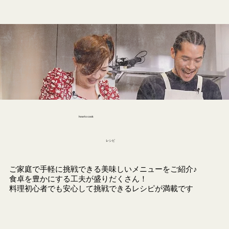
how to cook
レシピ
ご家庭で手軽に挑戦できる美味しいメニューをご紹介♪
食卓を豊かにする工夫が盛りだくさん！
料理初心者でも安心して挑戦できるレシピが満載です