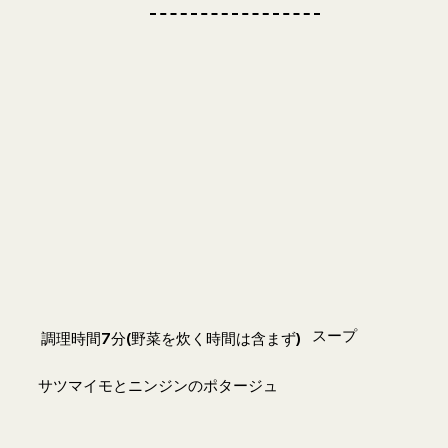
スープ
調理時間7分(野菜を炊く時間は含まず)
サツマイモとニンジンのポタージュ