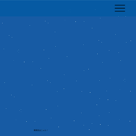
​最新話はこちら！