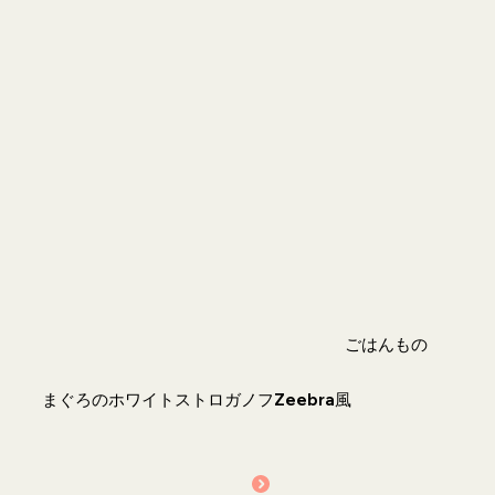
ごはんもの
まぐろのホワイトストロガノフZeebra風