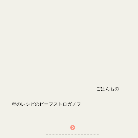
ごはんもの
母のレシピのビーフストロガノフ