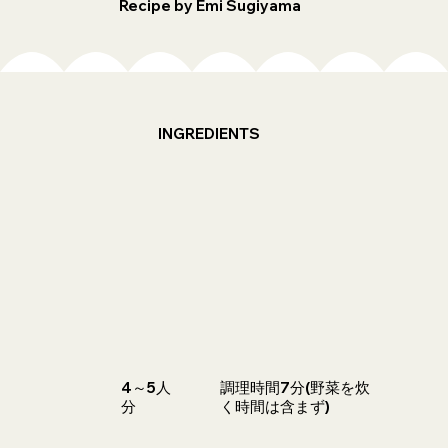
Recipe by Emi Sugiyama
INGREDIENTS
4～5⼈
調理時間7分(野菜を炊
分
く時間は含まず)