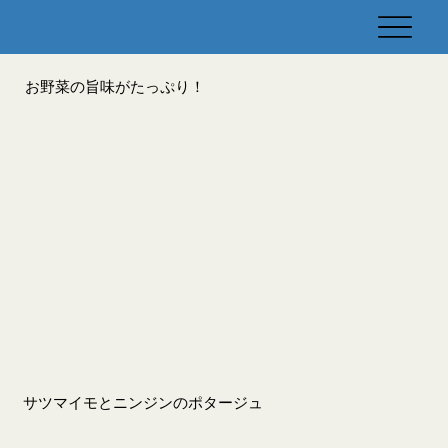
お野菜の旨味がたっぷり！
サツマイモとニンジンのポタージュ