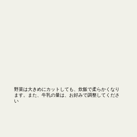
野菜は大きめにカットしても、炊飯で柔らかくなり
ます。また、牛乳の量は、お好みで調整してくださ
い